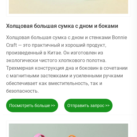
Холщовая большая сумка с дном и боками
Холщовая большая сумка с дном и стенками Bonnie
Craft — это практичный и хороший продукт,
произведенный в Китае. Он изготовлен из
экологически чистого хлопкового полотна.
Трехмерная конструкция дна и боковин в сочетании
с магнитными застежками и усиленными ручками
обеспечивает как вместительность, так и
безопасность.
Посмотреть больше >>
Отправить запрос >>