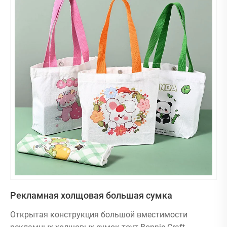
Рекламная холщовая большая сумка
Открытая конструкция большой вместимости