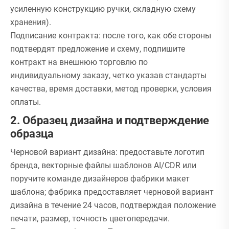
усиленную конструкцию ручки, складную схему
хранения).
Подписание контракта: после того, как обе стороны
подтвердят предложение и схему, подпишите
контракт на внешнюю торговлю по
индивидуальному заказу, четко указав стандарты
качества, время доставки, метод проверки, условия
оплаты.
2. Образец дизайна и подтверждение
образца
Черновой вариант дизайна: предоставьте логотип
бренда, векторные файлы шаблонов AI/CDR или
поручите команде дизайнеров фабрики макет
шаблона; фабрика предоставляет черновой вариант
дизайна в течение 24 часов, подтверждая положение
печати, размер, точность цветопередачи.