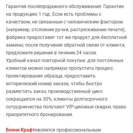
Гарантия послепродажного обслуживания: Гарантия
на продукцию 1 год. Если есть проблемы с
качеством, не связанные с человеческим фактором
(например, отслоение ручки, растрескивание печати),
фабрика предоставит тот же продукт для бесплатной
замены; после получения обратной связи от клиента,
предложите решение в течение 24 часов.
Удобный канал повторной покупки: для постоянных
клиентов можно напрямую пропустить процесс
проектирования образца, предоставить
исторический номер заказа, чтобы быстро
разместить заказ, производственный цикл
сокращается на 30%, клиенты долгосрочного
сотрудничества получают VIP-ценовые скидки, право
приоритетного бронирования.
Бонни Крафт
является профессиональным