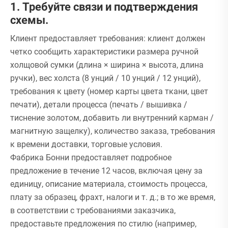
1. Требуйте связи и подтверждения
схемы.
Клиент предоставляет требования: клиент должен
четко сообщить характеристики размера ручной
холщовой сумки (длина × ширина × высота, длина
ручки), вес холста (8 унций / 10 унций / 12 унций),
требования к цвету (номер карты цвета ткани, цвет
печати), детали процесса (печать / вышивка /
тиснение золотом, добавить ли внутренний карман /
магнитную защелку), количество заказа, требования
к времени доставки, торговые условия.
Фабрика Бонни предоставляет подробное
предложение в течение 12 часов, включая цену за
единицу, описание материала, стоимость процесса,
плату за образец, фрахт, налоги и т. д.; в то же время,
в соответствии с требованиями заказчика,
предоставьте предложения по стилю (например,