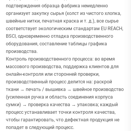
подтверждения образца фабрика немедленно
организует закупку сырья (холст из чистого хлопка,
швейные нитки, печатная краска и т. д.), все сырье
соответствует экологическим стандартам EU REACH,
BSCI, одновременно отладка производственного
оборудования, составление таблицы графика
производства.
Контроль производственного процесса: во время
массового производства, поддержка клиентов для
онлайн-контроля или сторонней проверки,
производственный процесс делится на: раскрой
ткани → печать / вышивка → швейное производство
(усиленная ручка и область соединения корпуса
сумки) → проверка качества → упаковка; каждый
процесс устанавливает точки контроля качества,
чтобы гарантировать, что дефектная продукция не
попадет в следующий процесс.