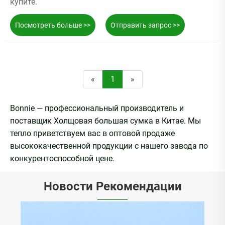
купите.
Посмотреть больше >>
Отправить запрос >>
«
1
»
Bonnie — профессиональный производитель и
поставщик Холщовая большая сумка в Китае. Мы
тепло приветствуем вас в оптовой продаже
высококачественной продукции с нашего завода по
конкурентоспособной цене.
Новости Рекомендации