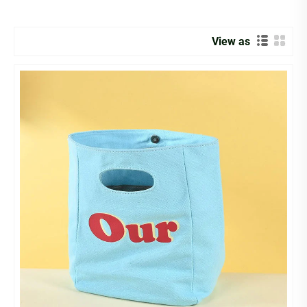
View as