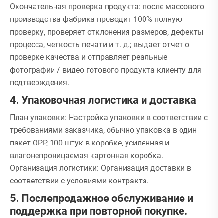
Окончательная проверка продукта: после массового
производства фабрика проводит 100% полную
проверку, проверяет отклонения размеров, дефекты
процесса, четкость печати и т. д.; выдает отчет о
проверке качества и отправляет реальные
фотографии / видео готового продукта клиенту для
подтверждения.
4. Упаковочная логистика и доставка
План упаковки: Настройка упаковки в соответствии с
требованиями заказчика, обычно упаковка в один
пакет OPP, 100 штук в коробке, усиленная и
влагонепроницаемая картонная коробка.
Организация логистики: Организация доставки в
соответствии с условиями контракта.
5. Послепродажное обслуживание и
поддержка при повторной покупке.