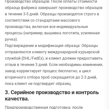
Производство образцов: После оплаты стоимости
образца фабрика завершает производство образцов
в течение 3-5 дней. Образцы производятся строго в
соответствии со стандартами массового
производства, включая все индивидуальные
процессы (например, вышивка логотипа, усиленная
ручка).
Подтверждение и модификация образца: Образцы
отправляются клиенту международной курьерской
службой (DHL/FedEx), и клиент должен предоставить
отзыв в течение 3 дней. Если необходимы изменения,
завод корректирует процесс бесплатно, а цикл
вторичного отбора проб сокращается до 2-3 дней,
пока клиент не подтвердит образец.
3. Серийное производство и контроль
качества.
Предпроизводственная подготовка: после