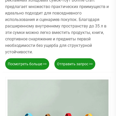
рекламных холщовых сумок-тоут Bonnie Craft
предлагает множество практических преимуществ и
идеально подходит для повседневного
использования и сценариев покупок. Благодаря
расширенному внутреннему пространству до 35 л в
эти сумки можно легко вместить продукты, книги,
спортивное снаряжение и предметы первой
необходимости без ущерба для структурной
устойчивости.
Посмотреть больше >>
Отправить запрос >>