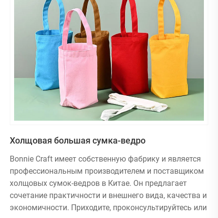
Холщовая большая сумка-ведро
Bonnie Craft имеет собственную фабрику и является
профессиональным производителем и поставщиком
холщовых сумок-ведров в Китае. Он предлагает
сочетание практичности и внешнего вида, качества и
экономичности. Приходите, проконсультируйтесь или