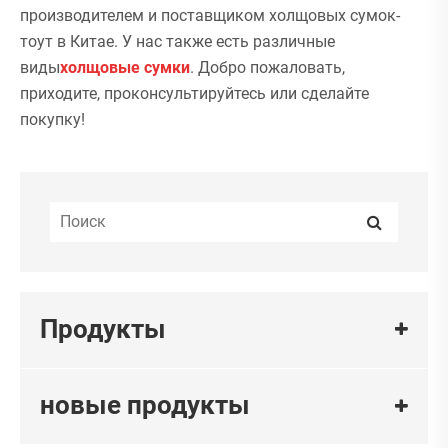
производителем и поставщиком холщовых сумок-
тоут в Китае. У нас также есть различные
виды
холщовые сумки
. Добро пожаловать,
приходите, проконсультируйтесь или сделайте
покупку!
Продукты
новые продукты